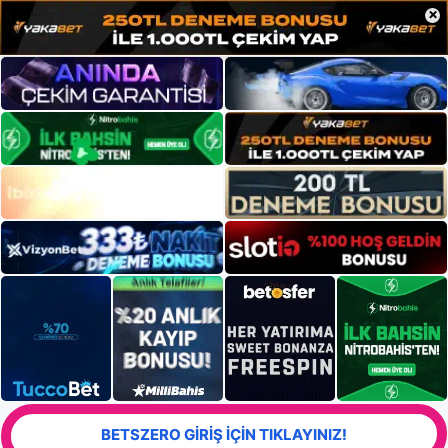
×
BETSZERO GİRİŞ İÇİN TIKLAYINIZ!