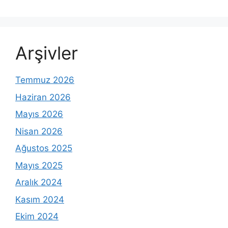
Arşivler
Temmuz 2026
Haziran 2026
Mayıs 2026
Nisan 2026
Ağustos 2025
Mayıs 2025
Aralık 2024
Kasım 2024
Ekim 2024