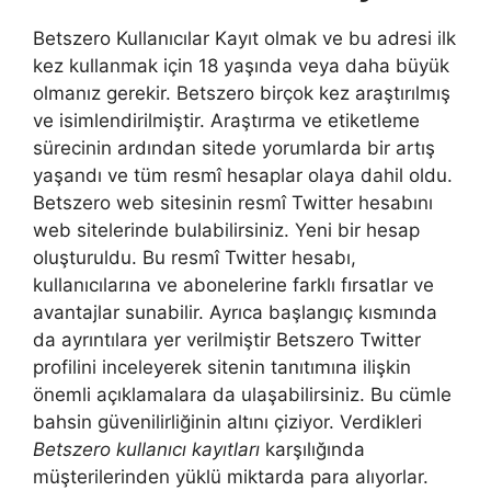
Betszero Kullanıcılar Kayıt olmak ve bu adresi ilk
kez kullanmak için 18 yaşında veya daha büyük
olmanız gerekir. Betszero birçok kez araştırılmış
ve isimlendirilmiştir. Araştırma ve etiketleme
sürecinin ardından sitede yorumlarda bir artış
yaşandı ve tüm resmî hesaplar olaya dahil oldu.
Betszero web sitesinin resmî Twitter hesabını
web sitelerinde bulabilirsiniz. Yeni bir hesap
oluşturuldu. Bu resmî Twitter hesabı,
kullanıcılarına ve abonelerine farklı fırsatlar ve
avantajlar sunabilir. Ayrıca başlangıç kısmında
da ayrıntılara yer verilmiştir Betszero Twitter
profilini inceleyerek sitenin tanıtımına ilişkin
önemli açıklamalara da ulaşabilirsiniz. Bu cümle
bahsin güvenilirliğinin altını çiziyor. Verdikleri
Betszero kullanıcı kayıtları
karşılığında
müşterilerinden yüklü miktarda para alıyorlar.