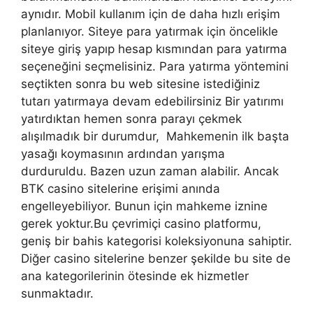
aynıdır. Mobil kullanım için de daha hızlı erişim
planlanıyor. Siteye para yatırmak için öncelikle
siteye giriş yapıp hesap kısmından para yatırma
seçeneğini seçmelisiniz. Para yatırma yöntemini
seçtikten sonra bu web sitesine istediğiniz
tutarı yatırmaya devam edebilirsiniz Bir yatırımı
yatırdıktan hemen sonra parayı çekmek
alışılmadık bir durumdur, Mahkemenin ilk başta
yasağı koymasının ardından yarışma
durduruldu. Bazen uzun zaman alabilir. Ancak
BTK casino sitelerine erişimi anında
engelleyebiliyor. Bunun için mahkeme iznine
gerek yoktur.Bu çevrimiçi casino platformu,
geniş bir bahis kategorisi koleksiyonuna sahiptir.
Diğer casino sitelerine benzer şekilde bu site de
ana kategorilerinin ötesinde ek hizmetler
sunmaktadır.