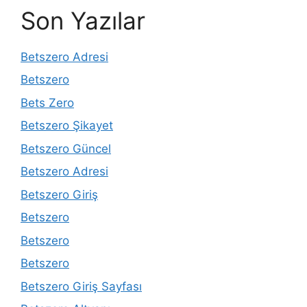
Son Yazılar
Betszero Adresi
Betszero
Bets Zero
Betszero Şikayet
Betszero Güncel
Betszero Adresi
Betszero Giriş
Betszero
Betszero
Betszero
Betszero Giriş Sayfası