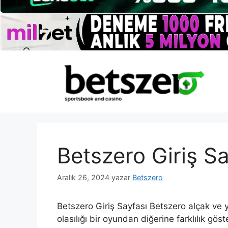
İçeriğe
atla
Betszero Giriş Sa
Aralık 26, 2024
yazar
Betszero
Betszero Giriş Sayfası Betszero alçak ve
olasılığı bir oyundan diğerine farklılık gös