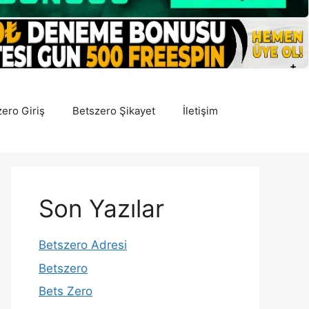
ero Giriş
Betszero Şikayet
İletişim
Son Yazılar
Betszero Adresi
Betszero
Bets Zero