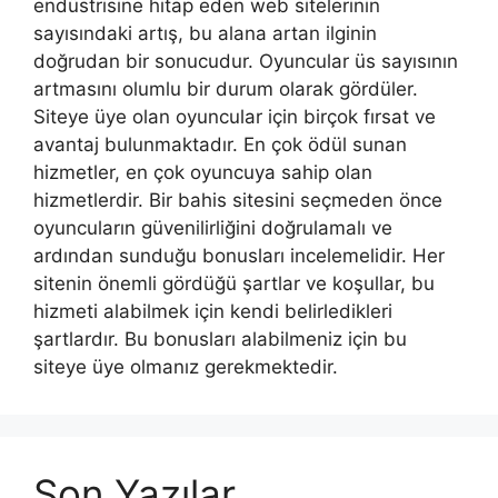
endüstrisine hitap eden web sitelerinin
sayısındaki artış, bu alana artan ilginin
doğrudan bir sonucudur. Oyuncular üs sayısının
artmasını olumlu bir durum olarak gördüler.
Siteye üye olan oyuncular için birçok fırsat ve
avantaj bulunmaktadır. En çok ödül sunan
hizmetler, en çok oyuncuya sahip olan
hizmetlerdir. Bir bahis sitesini seçmeden önce
oyuncuların güvenilirliğini doğrulamalı ve
ardından sunduğu bonusları incelemelidir. Her
sitenin önemli gördüğü şartlar ve koşullar, bu
hizmeti alabilmek için kendi belirledikleri
şartlardır. Bu bonusları alabilmeniz için bu
siteye üye olmanız gerekmektedir.
Son Yazılar