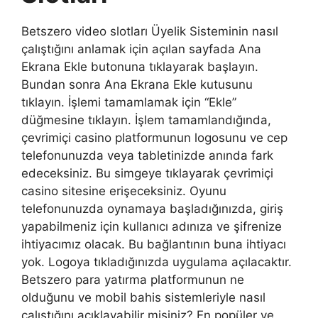
Betszero video slotları Üyelik Sisteminin nasıl
çalıştığını anlamak için açılan sayfada Ana
Ekrana Ekle butonuna tıklayarak başlayın.
Bundan sonra Ana Ekrana Ekle kutusunu
tıklayın. İşlemi tamamlamak için “Ekle”
düğmesine tıklayın. İşlem tamamlandığında,
çevrimiçi casino platformunun logosunu ve cep
telefonunuzda veya tabletinizde anında fark
edeceksiniz. Bu simgeye tıklayarak çevrimiçi
casino sitesine erişeceksiniz. Oyunu
telefonunuzda oynamaya başladığınızda, giriş
yapabilmeniz için kullanıcı adınıza ve şifrenize
ihtiyacımız olacak. Bu bağlantının buna ihtiyacı
yok. Logoya tıkladığınızda uygulama açılacaktır.
Betszero para yatırma platformunun ne
olduğunu ve mobil bahis sistemleriyle nasıl
çalıştığını açıklayabilir misiniz? En popüler ve