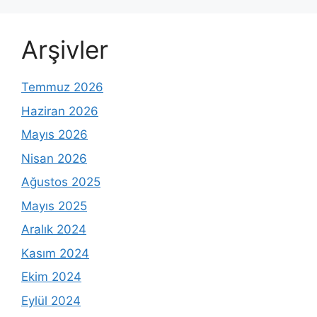
Arşivler
Temmuz 2026
Haziran 2026
Mayıs 2026
Nisan 2026
Ağustos 2025
Mayıs 2025
Aralık 2024
Kasım 2024
Ekim 2024
Eylül 2024