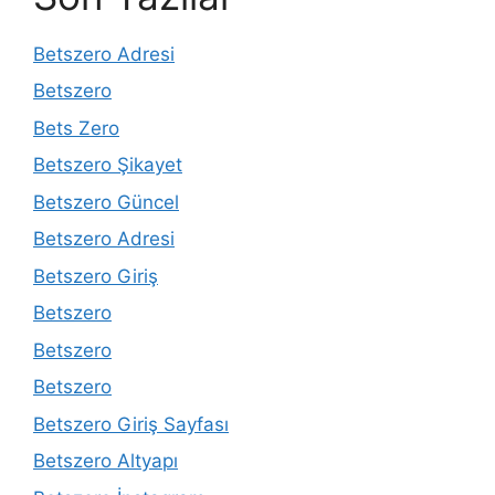
Betszero Adresi
Betszero
Bets Zero
Betszero Şikayet
Betszero Güncel
Betszero Adresi
Betszero Giriş
Betszero
Betszero
Betszero
Betszero Giriş Sayfası
Betszero Altyapı