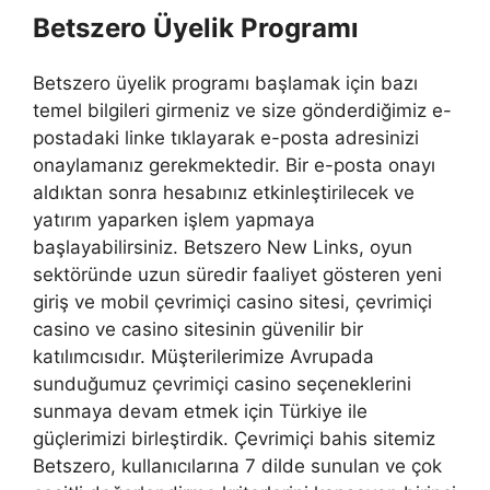
Betszero Üyelik Programı
Betszero üyelik programı başlamak için bazı
temel bilgileri girmeniz ve size gönderdiğimiz e-
postadaki linke tıklayarak e-posta adresinizi
onaylamanız gerekmektedir. Bir e-posta onayı
aldıktan sonra hesabınız etkinleştirilecek ve
yatırım yaparken işlem yapmaya
başlayabilirsiniz. Betszero New Links, oyun
sektöründe uzun süredir faaliyet gösteren yeni
giriş ve mobil çevrimiçi casino sitesi, çevrimiçi
casino ve casino sitesinin güvenilir bir
katılımcısıdır. Müşterilerimize Avrupada
sunduğumuz çevrimiçi casino seçeneklerini
sunmaya devam etmek için Türkiye ile
güçlerimizi birleştirdik. Çevrimiçi bahis sitemiz
Betszero, kullanıcılarına 7 dilde sunulan ve çok