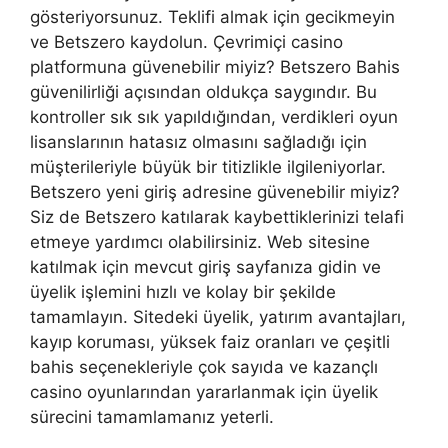
gösteriyorsunuz. Teklifi almak için gecikmeyin
ve Betszero kaydolun. Çevrimiçi casino
platformuna güvenebilir miyiz? Betszero Bahis
güvenilirliği açısından oldukça saygındır. Bu
kontroller sık sık yapıldığından, verdikleri oyun
lisanslarının hatasız olmasını sağladığı için
müşterileriyle büyük bir titizlikle ilgileniyorlar.
Betszero yeni giriş adresine güvenebilir miyiz?
Siz de Betszero katılarak kaybettiklerinizi telafi
etmeye yardımcı olabilirsiniz. Web sitesine
katılmak için mevcut giriş sayfanıza gidin ve
üyelik işlemini hızlı ve kolay bir şekilde
tamamlayın. Sitedeki üyelik, yatırım avantajları,
kayıp koruması, yüksek faiz oranları ve çeşitli
bahis seçenekleriyle çok sayıda ve kazançlı
casino oyunlarından yararlanmak için üyelik
sürecini tamamlamanız yeterli.