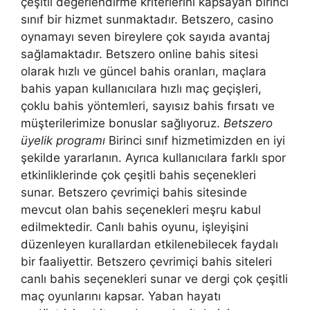
çeşitli değerlendirme kriterlerini kapsayan birinci
sınıf bir hizmet sunmaktadır. Betszero, casino
oynamayı seven bireylere çok sayıda avantaj
sağlamaktadır. Betszero online bahis sitesi
olarak hızlı ve güncel bahis oranları, maçlara
bahis yapan kullanıcılara hızlı maç geçişleri,
çoklu bahis yöntemleri, sayısız bahis fırsatı ve
müşterilerimize bonuslar sağlıyoruz.
Betszero
üyelik programı
Birinci sınıf hizmetimizden en iyi
şekilde yararlanın. Ayrıca kullanıcılara farklı spor
etkinliklerinde çok çeşitli bahis seçenekleri
sunar. Betszero çevrimiçi bahis sitesinde
mevcut olan bahis seçenekleri meşru kabul
edilmektedir. Canlı bahis oyunu, işleyişini
düzenleyen kurallardan etkilenebilecek faydalı
bir faaliyettir. Betszero çevrimiçi bahis siteleri
canlı bahis seçenekleri sunar ve dergi çok çeşitli
maç oyunlarını kapsar. Yaban hayatı