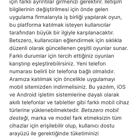
için farklı ayrıntılar girmenizi gerektirir. İletişim
bilgilerinin değiştirilmesi için önde gelen
uygulama firmalarıyla iş birliği yapılarak oyun,
bu platforma katılmak isteyen kullanıcılar
tarafından büyük bir ilgiyle karşılanacaktır.
Betszero, kullanıcıları eğlendirmek için sıklıkla
düzenli olarak güncellenen çeşitli oyunlar sunar.
Farklı durumlar için tercih ettiğiniz oyunları
karıştırıp eşleştirebilirsiniz. Yeni telefon
numarası belirli bir telefona bağlı olmalıdır.
Aramıza katılmak için öncelikle uygulamayı
mobil sitemizden indirmelisiniz. Bu yazılım, iOS
ve Android işletim sistemlerine dayalı olarak
akıllı telefonlar ve tabletler gibi farklı mobil cihaz
türlerine yüklenebilmektedir.
Betszero mobil
desteği
, marka ve model fark etmeksizin tüm
cihazlar için erişilebilir olup, kullanıcı dostu
arayüzü ile gerektiğinde tüketiminizi