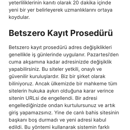
yeterliliklerinin kanıtı olarak 20 dakika içinde
yeni bir yer belirleyerek uzmanlıklarını ortaya
koydular.
Betszero Kayıt Prosedürü
Betszero kayıt prosedürü adres değişiklikleri
genellikle iş günlerinde uygulanır. Pazartesi’den
cuma akşamına kadar adresinizde değişiklik
yapabilirsiniz. Bu siteler yetkili, onaylı ve
güvenilir kuruluşlardır. Biz bir şirket olarak
biliniyoruz. Ancak ülkemizde bir mahkeme tüm
sitelerin hukuka aykırı olduğuna karar verince
sitenin URLsi de engellendi. Bir adresi
engellediğinizde ondan kurtulursunuz ve artık
giriş yapamazsınız. Yine de canlı bahis sitesinin
başkanı boş durmadı ve yeni adresi kabul
edildi. Bu yöntemi kullanarak sistemin farklı