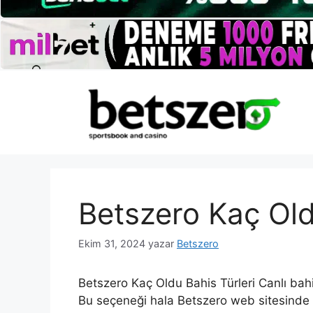
İçeriğe
atla
Betszero Kaç Ol
Ekim 31, 2024
yazar
Betszero
Betszero Kaç Oldu Bahis Türleri Canlı bahi
Bu seçeneği hala Betszero web sitesinde bu