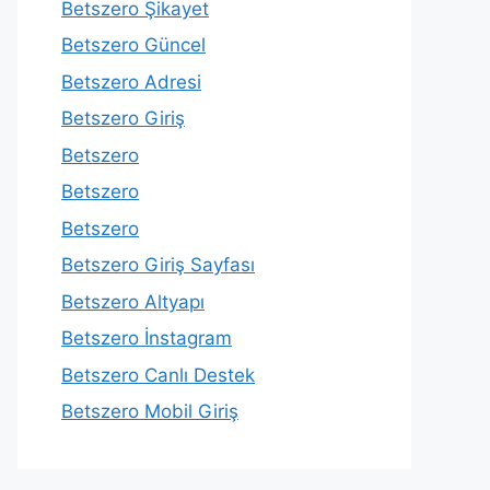
Betszero Şikayet
Betszero Güncel
Betszero Adresi
Betszero Giriş
Betszero
Betszero
Betszero
Betszero Giriş Sayfası
Betszero Altyapı
Betszero İnstagram
Betszero Canlı Destek
Betszero Mobil Giriş